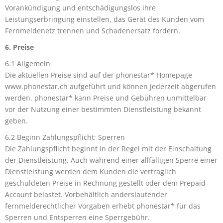
Vorankündigung und entschädigungslos ihre
Leistungserbringung einstellen, das Gerät des Kunden vom
Fernmeldenetz trennen und Schadenersatz fordern.
6. Preise
6.1 Allgemein
Die aktuellen Preise sind auf der phonestar* Homepage
www.phonestar.ch aufgeführt und können jederzeit abgerufen
werden. phonestar* kann Preise und Gebühren unmittelbar
vor der Nutzung einer bestimmten Dienstleistung bekannt
geben.
6.2 Beginn Zahlungspflicht; Sperren
Die Zahlungspflicht beginnt in der Regel mit der Einschaltung
der Dienstleistung. Auch während einer allfälligen Sperre einer
Dienstleistung werden dem Kunden die vertraglich
geschuldeten Preise in Rechnung gestellt oder dem Prepaid
Account belastet. Vorbehältlich anderslautender
fernmelderechtlicher Vorgaben erhebt phonestar* für das
Sperren und Entsperren eine Sperrgebühr.