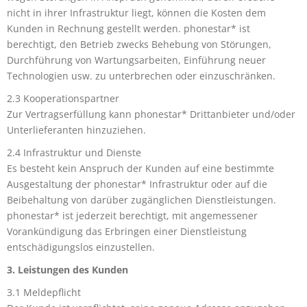
nicht in ihrer Infrastruktur liegt, können die Kosten dem
Kunden in Rechnung gestellt werden. phonestar* ist
berechtigt, den Betrieb zwecks Behebung von Störungen,
Durchführung von Wartungsarbeiten, Einführung neuer
Technologien usw. zu unterbrechen oder einzuschränken.
2.3 Kooperationspartner
Zur Vertragserfüllung kann phonestar* Drittanbieter und/oder
Unterlieferanten hinzuziehen.
2.4 Infrastruktur und Dienste
Es besteht kein Anspruch der Kunden auf eine bestimmte
Ausgestaltung der phonestar* Infrastruktur oder auf die
Beibehaltung von darüber zugänglichen Dienstleistungen.
phonestar* ist jederzeit berechtigt, mit angemessener
Vorankündigung das Erbringen einer Dienstleistung
entschädigungslos einzustellen.
3. Leistungen des Kunden
3.1 Meldepflicht