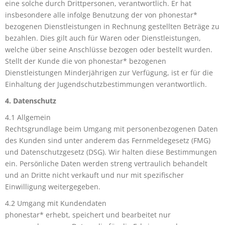
eine solche durch Drittpersonen, verantwortlich. Er hat
insbesondere alle infolge Benutzung der von phonestar*
bezogenen Dienstleistungen in Rechnung gestellten Beträge zu
bezahlen. Dies gilt auch für Waren oder Dienstleistungen,
welche über seine Anschlüsse bezogen oder bestellt wurden.
Stellt der Kunde die von phonestar* bezogenen
Dienstleistungen Minderjährigen zur Verfügung, ist er für die
Einhaltung der Jugendschutzbestimmungen verantwortlich.
4. Datenschutz
4.1 Allgemein
Rechtsgrundlage beim Umgang mit personenbezogenen Daten
des Kunden sind unter anderem das Fernmeldegesetz (FMG)
und Datenschutzgesetz (DSG). Wir halten diese Bestimmungen
ein. Persönliche Daten werden streng vertraulich behandelt
und an Dritte nicht verkauft und nur mit spezifischer
Einwilligung weitergegeben.
4.2 Umgang mit Kundendaten
phonestar* erhebt, speichert und bearbeitet nur