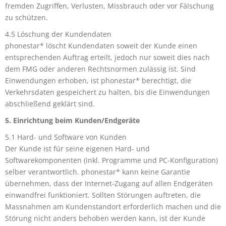
fremden Zugriffen, Verlusten, Missbrauch oder vor Fälschung
zu schützen.
4.5 Löschung der Kundendaten
phonestar* löscht Kundendaten soweit der Kunde einen
entsprechenden Auftrag erteilt, jedoch nur soweit dies nach
dem FMG oder anderen Rechtsnormen zulässig ist. Sind
Einwendungen erhoben, ist phonestar* berechtigt, die
Verkehrsdaten gespeichert zu halten, bis die Einwendungen
abschließend geklärt sind.
5. Einrichtung beim Kunden/Endgeräte
5.1 Hard- und Software von Kunden
Der Kunde ist für seine eigenen Hard- und
Softwarekomponenten (inkl. Programme und PC-Konfiguration)
selber verantwortlich. phonestar* kann keine Garantie
übernehmen, dass der Internet-Zugang auf allen Endgeräten
einwandfrei funktioniert. Sollten Störungen auftreten, die
Massnahmen am Kundenstandort erforderlich machen und die
Störung nicht anders behoben werden kann, ist der Kunde