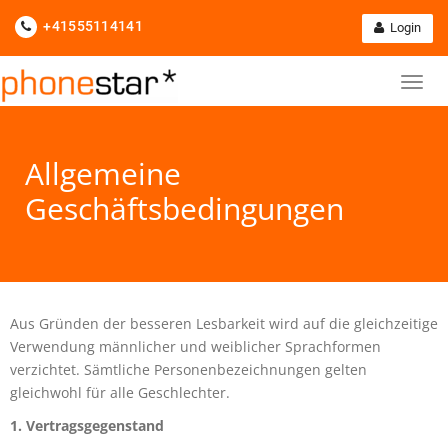
+41555114141
Login
Allgemeine
Geschäftsbedingungen
Aus Gründen der besseren Lesbarkeit wird auf die gleichzeitige
Verwendung männlicher und weiblicher Sprachformen
verzichtet. Sämtliche Personenbezeichnungen gelten
gleichwohl für alle Geschlechter.
1. Vertragsgegenstand