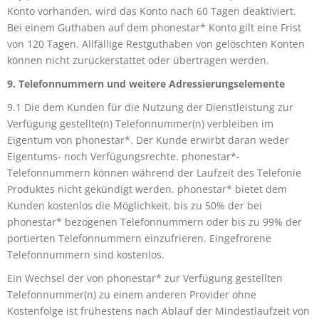
Konto vorhanden, wird das Konto nach 60 Tagen deaktiviert.
Bei einem Guthaben auf dem phonestar* Konto gilt eine Frist
von 120 Tagen. Allfällige Restguthaben von gelöschten Konten
können nicht zurückerstattet oder übertragen werden.
9. Telefonnummern und weitere Adressierungselemente
9.1 Die dem Kunden für die Nutzung der Dienstleistung zur
Verfügung gestellte(n) Telefonnummer(n) verbleiben im
Eigentum von phonestar*. Der Kunde erwirbt daran weder
Eigentums- noch Verfügungsrechte. phonestar*-
Telefonnummern können während der Laufzeit des Telefonie
Produktes nicht gekündigt werden. phonestar* bietet dem
Kunden kostenlos die Möglichkeit, bis zu 50% der bei
phonestar* bezogenen Telefonnummern oder bis zu 99% der
portierten Telefonnummern einzufrieren. Eingefrorene
Telefonnummern sind kostenlos.
Ein Wechsel der von phonestar* zur Verfügung gestellten
Telefonnummer(n) zu einem anderen Provider ohne
Kostenfolge ist frühestens nach Ablauf der Mindestlaufzeit von