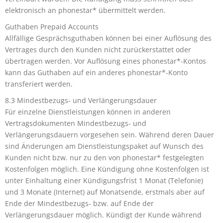
elektronisch an phonestar* übermittelt werden.
Guthaben Prepaid Accounts
Allfällige Gesprächsguthaben können bei einer Auflösung des
Vertrages durch den Kunden nicht zurückerstattet oder
übertragen werden. Vor Auflösung eines phonestar*-Kontos
kann das Guthaben auf ein anderes phonestar*-Konto
transferiert werden.
8.3 Mindestbezugs- und Verlängerungsdauer
Für einzelne Dienstleistungen können in anderen
Vertragsdokumenten Mindestbezugs- und
Verlängerungsdauern vorgesehen sein. Während deren Dauer
sind Änderungen am Dienstleistungspaket auf Wunsch des
Kunden nicht bzw. nur zu den von phonestar* festgelegten
Kostenfolgen möglich. Eine Kündigung ohne Kostenfolgen ist
unter Einhaltung einer Kündigungsfrist 1 Monat (Telefonie)
und 3 Monate (Internet) auf Monatsende, erstmals aber auf
Ende der Mindestbezugs- bzw. auf Ende der
Verlängerungsdauer möglich. Kündigt der Kunde während