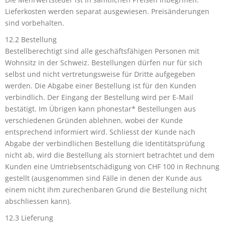
Lieferkosten werden separat ausgewiesen. Preisänderungen
sind vorbehalten.
12.2 Bestellung
Bestellberechtigt sind alle geschäftsfähigen Personen mit
Wohnsitz in der Schweiz. Bestellungen dürfen nur für sich
selbst und nicht vertretungsweise für Dritte aufgegeben
werden. Die Abgabe einer Bestellung ist für den Kunden
verbindlich. Der Eingang der Bestellung wird per E-Mail
bestätigt. Im Übrigen kann phonestar* Bestellungen aus
verschiedenen Gründen ablehnen, wobei der Kunde
entsprechend informiert wird. Schliesst der Kunde nach
Abgabe der verbindlichen Bestellung die Identitätsprüfung
nicht ab, wird die Bestellung als storniert betrachtet und dem
Kunden eine Umtriebsentschädigung von CHF 100 in Rechnung
gestellt (ausgenommen sind Fälle in denen der Kunde aus
einem nicht ihm zurechenbaren Grund die Bestellung nicht
abschliessen kann).
12.3 Lieferung