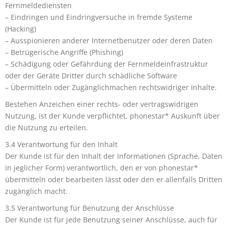
Fernmeldediensten
– Eindringen und Eindringversuche in fremde Systeme
(Hacking)
– Ausspionieren anderer Internetbenutzer oder deren Daten
– Betrügerische Angriffe (Phishing)
– Schädigung oder Gefährdung der Fernmeldeinfrastruktur
oder der Geräte Dritter durch schädliche Software
– Übermitteln oder Zugänglichmachen rechtswidriger Inhalte.
Bestehen Anzeichen einer rechts- oder vertragswidrigen
Nutzung, ist der Kunde verpflichtet, phonestar* Auskunft über
die Nutzung zu erteilen.
3.4 Verantwortung für den Inhalt
Der Kunde ist für den Inhalt der Informationen (Sprache, Daten
in jeglicher Form) verantwortlich, den er von phonestar*
übermitteln oder bearbeiten lässt oder den er allenfalls Dritten
zugänglich macht.
3.5 Verantwortung für Benutzung der Anschlüsse
Der Kunde ist für jede Benutzung seiner Anschlüsse, auch für