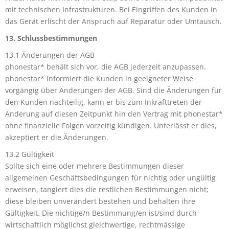
mit technischen Infrastrukturen. Bei Eingriffen des Kunden in
das Gerät erlischt der Anspruch auf Reparatur oder Umtausch.
13. Schlussbestimmungen
13.1 Änderungen der AGB
phonestar* behält sich vor, die AGB jederzeit anzupassen.
phonestar* informiert die Kunden in geeigneter Weise
vorgängig über Änderungen der AGB. Sind die Änderungen für
den Kunden nachteilig, kann er bis zum Inkrafttreten der
Änderung auf diesen Zeitpunkt hin den Vertrag mit phonestar*
ohne finanzielle Folgen vorzeitig kündigen. Unterlässt er dies,
akzeptiert er die Änderungen.
13.2 Gültigkeit
Sollte sich eine oder mehrere Bestimmungen dieser
allgemeinen Geschäftsbedingungen für nichtig oder ungültig
erweisen, tangiert dies die restlichen Bestimmungen nicht;
diese bleiben unverändert bestehen und behalten ihre
Gültigkeit. Die nichtige/n Bestimmung/en ist/sind durch
wirtschaftlich möglichst gleichwertige, rechtmässige