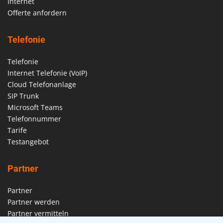
Internet
Offerte anfordern
Telefonie
Telefonie
Internet Telefonie (VoIP)
Cloud Telefonanlage
SIP Trunk
Microsoft Teams
Telefonnummer
Tarife
Testangebot
Partner
Partner
Partner werden
Partner vermitteln