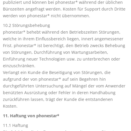
publiziert und können bei phonestar* während der üblichen
Bürozeiten angefragt werden. Kosten für Support durch Dritte
werden von phonestar* nicht übernommen.
10.2 Störungsbehebung
phonestar* behebt während den Betriebszeiten Störungen,
welche in ihrem Einflussbereich liegen, innert angemessener
Frist. phonestar* ist berechtigt, den Betrieb zwecks Behebung
von Störungen, Durchführung von Wartungsarbeiten,
Einführung neuer Technologien usw. zu unterbrechen oder
einzuschränken.
Verlangt ein Kunde die Beseitigung von Störungen, die
aufgrund der von phonestar* auf sein Begehren hin
durchgeführten Untersuchung auf Mängel der vom Anwender
benützten Ausrüstung oder Fehler in deren Handhabung
zurückführen lassen, trägt der Kunde die entstandenen
Kosten.
11. Haftung von phonestar*
11.1 Haftung