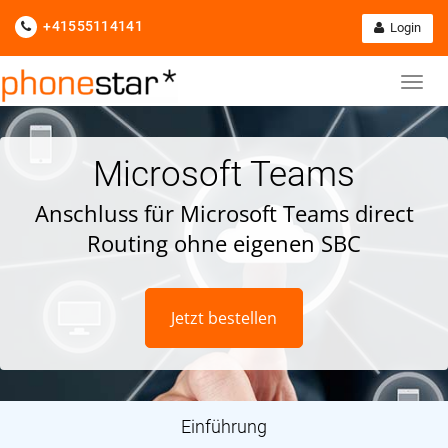
+41555114141
Login
Microsoft Teams
Anschluss für Microsoft Teams direct
Routing ohne eigenen SBC
Jetzt bestellen
Einführung