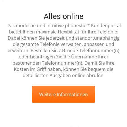
Alles online
Das moderne und intuitive phonestar* Kundenportal
bietet Ihnen maximale Flexibilität für Ihre Telefonie.
Dabei können Sie jederzeit und standortunabhängig
die gesamte Telefonie verwalten, anpassen und
erweitern. Bestellen Sie z.B. neue Telefonnummer(n)
oder beantragen Sie die Übernahme Ihrer
bestehenden Telefonnummer(n). Damit Sie Ihre
Kosten im Griff haben, können Sie bequem die
detaillierten Ausgaben online abrufen.
Weitere Informationen