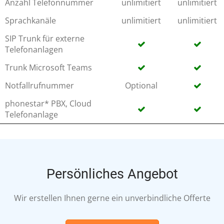
Anzahl Telefonnummer
unlimitiert
unlimitiert
Sprachkanäle
unlimitiert
unlimitiert
SIP Trunk für externe
Telefonanlagen
Trunk Microsoft Teams
Notfallrufnummer
Optional
phonestar* PBX, Cloud
Telefonanlage
Persönliches Angebot
Wir erstellen Ihnen gerne ein unverbindliche Offerte