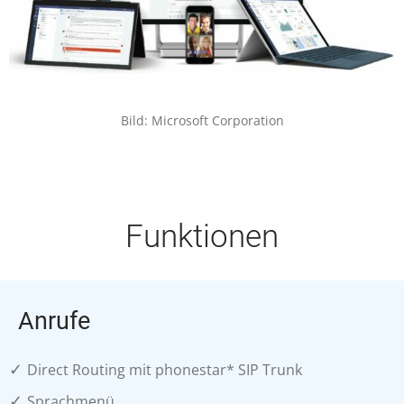
Bild: Microsoft Corporation
Funktionen
Anrufe
✓
Direct Routing mit phonestar* SIP Trunk
✓
Sprachmenü