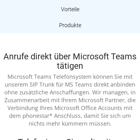
Vorteile
Produkte
Anrufe direkt über Microsoft Teams
tätigen
Microsoft Teams Telefonsystem können Sie mit
unserem SIP Trunk für MS Teams direkt anbinden
ohne zusätzliche Anschaffungen. Wir managen, in
Zusammenarbeit mit Ihrem Microsoft Partner, die
Verbindung Ihres Microsoft Office Accounts mit
dem phonestar* Anschluss, damit Sie sich um
nichts mehr kümmern müssen.