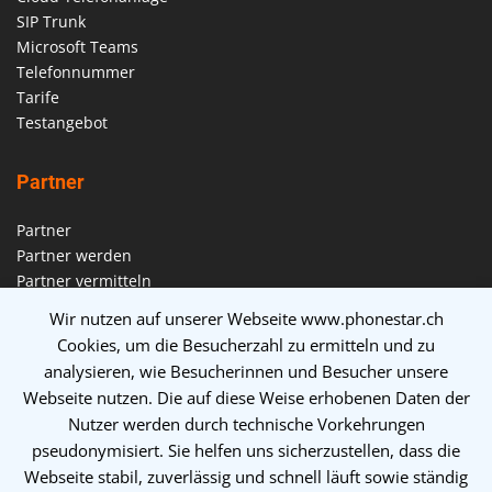
SIP Trunk
Microsoft Teams
Telefonnummer
Tarife
Testangebot
Partner
Partner
Partner werden
Partner vermitteln
Partner suchen
Wir nutzen auf unserer Webseite www.phonestar.ch
Cookies, um die Besucherzahl zu ermitteln und zu
Über uns
analysieren, wie Besucherinnen und Besucher unsere
Webseite nutzen. Die auf diese Weise erhobenen Daten der
Über uns
Nutzer werden durch technische Vorkehrungen
Support
pseudonymisiert. Sie helfen uns sicherzustellen, dass die
Systemstatus
Webseite stabil, zuverlässig und schnell läuft sowie ständig
Impressum