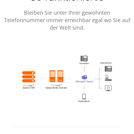
Bleiben Sie unter Ihrer gewohnten
Telefonnummer immer erreichbar egal wo Sie auf
der Welt sind.