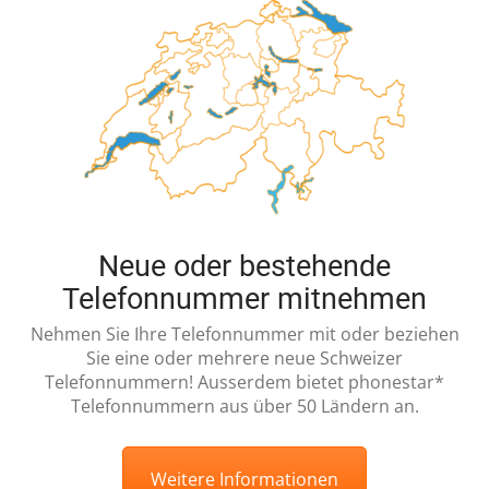
Neue oder bestehende
Telefonnummer mitnehmen
Nehmen Sie Ihre Telefonnummer mit oder beziehen
Sie eine oder mehrere neue Schweizer
Telefonnummern! Ausserdem bietet phonestar*
Telefonnummern aus über 50 Ländern an.
Weitere Informationen