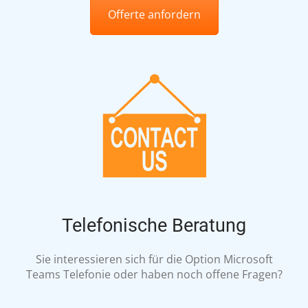
Offerte anfordern
Telefonische Beratung
Sie interessieren sich für die Option Microsoft
Teams Telefonie oder haben noch offene Fragen?