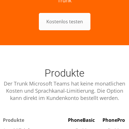
Trunk
Kostenlos testen
Produkte
Der Trunk Microsoft Teams hat keine monatlichen
Kosten und Sprachkanal-Limitierung. Die Option
kann direkt im Kundenkonto bestellt werden.
Produkte
PhoneBasic
PhonePro