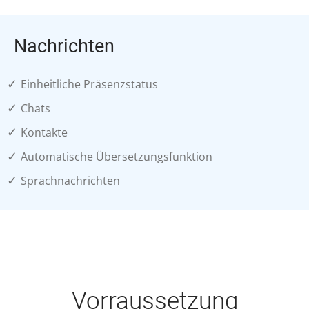
Nachrichten
✓
Einheitliche Präsenzstatus
✓
Chats
✓
Kontakte
✓
Automatische Übersetzungsfunktion
✓
Sprachnachrichten
Vorraussetzung