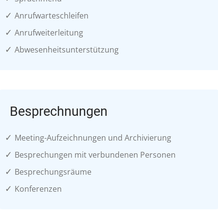
✓
Anrufwarteschleifen
✓
Anrufweiterleitung
✓
Abwesenheitsunterstützung
Besprechnungen
✓
Meeting-Aufzeichnungen und Archivierung
✓
Besprechungen mit verbundenen Personen
✓
Besprechungsräume
✓
Konferenzen