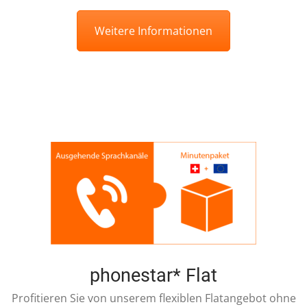
Weitere Informationen
phonestar* Flat
Profitieren Sie von unserem flexiblen Flatangebot ohne