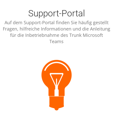
Support-Portal
Auf dem Support-Portal finden Sie häufig gestellt
Fragen, hilfreiche Informationen und die Anleitung
für die Inbetriebnahme des Trunk Microsoft
Teams