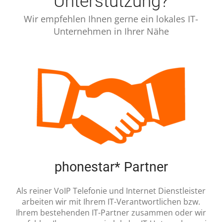
Unterstützung?
Wir empfehlen Ihnen gerne ein lokales IT-
Unternehmen in Ihrer Nähe
phonestar* Partner
Als reiner VoIP Telefonie und Internet Dienstleister
arbeiten wir mit Ihrem IT-Verantwortlichen bzw.
Ihrem bestehenden IT-Partner zusammen oder wir