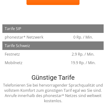
Tarife SIP
phonestar* Netzwerk
0 Rp. / Min.
Tarife Schweiz
Festnetz
2.9 Rp. / Min.
Mobilnetz
19.9 Rp. / Min.
Günstige Tarife
Telefonieren Sie bei hervorragender Sprachqualität und
vollstem Komfort zum günstigen Tarif egal wo Sie sind.
Anrufe innerhalb des phonestar* Netzes sind weltweit
kostenlos.