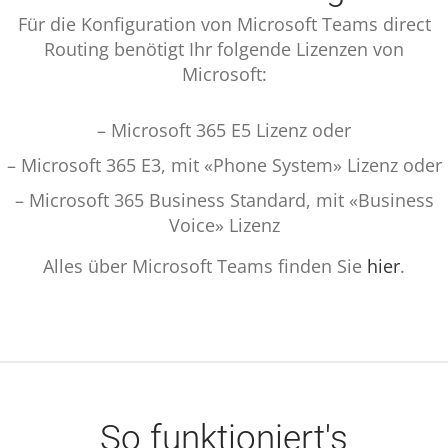
Für die Konfiguration von Microsoft Teams direct
Routing benötigt Ihr folgende Lizenzen von
Microsoft:
– Microsoft 365 E5 Lizenz oder
– Microsoft 365 E3, mit «Phone System» Lizenz oder
– Microsoft 365 Business Standard, mit «Business
Voice» Lizenz
Alles über Microsoft Teams finden Sie
hier
.
So funktioniert's