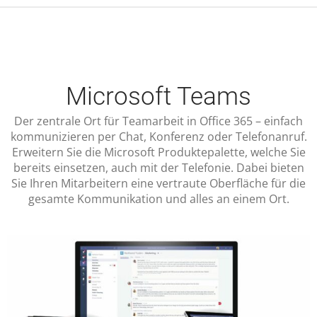
Microsoft Teams
Der zentrale Ort für Teamarbeit in Office 365 – einfach
kommunizieren per Chat, Konferenz oder Telefonanruf.
Erweitern Sie die Microsoft Produktepalette, welche Sie
bereits einsetzen, auch mit der Telefonie. Dabei bieten
Sie Ihren Mitarbeitern eine vertraute Oberfläche für die
gesamte Kommunikation und alles an einem Ort.