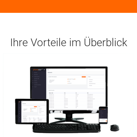
Ihre Vorteile im Überblick