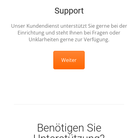
Support
Unser Kundendienst unterstützt Sie gerne bei der
Einrichtung und steht Ihnen bei Fragen oder
Unklarheiten gerne zur Verfügung.
Weiter
Benötigen Sie