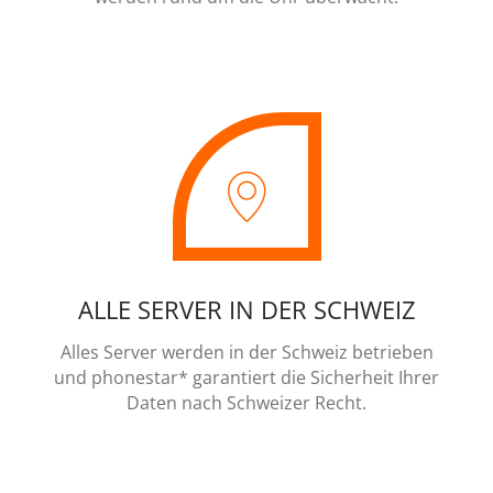
ALLE SERVER IN DER SCHWEIZ
Alles Server werden in der Schweiz betrieben
und phonestar* garantiert die Sicherheit Ihrer
Daten nach Schweizer Recht.