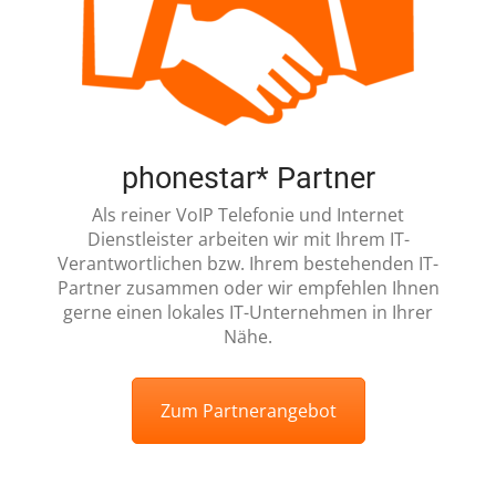
phonestar* Partner
Als reiner VoIP Telefonie und Internet
Dienstleister arbeiten wir mit Ihrem IT-
Verantwortlichen bzw. Ihrem bestehenden IT-
Partner zusammen oder wir empfehlen Ihnen
gerne einen lokales IT-Unternehmen in Ihrer
Nähe.
Zum Partnerangebot