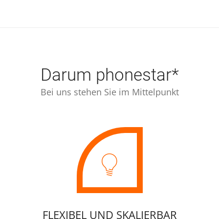
Darum phonestar*
Bei uns stehen Sie im Mittelpunkt
FLEXIBEL UND SKALIERBAR