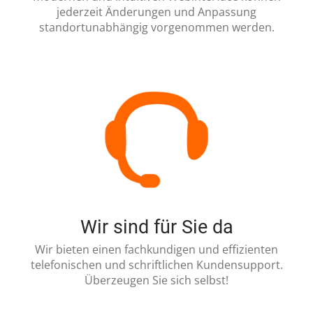
jederzeit Änderungen und Anpassung
standortunabhängig vorgenommen werden.
Wir sind für Sie da
Wir bieten einen fachkundigen und effizienten
telefonischen und schriftlichen Kundensupport.
Überzeugen Sie sich selbst!