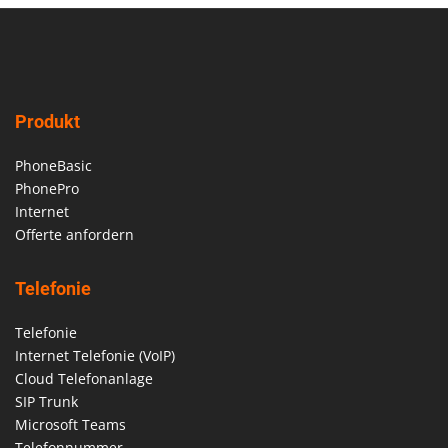
Produkt
PhoneBasic
PhonePro
Internet
Offerte anfordern
Telefonie
Telefonie
Internet Telefonie (VoIP)
Cloud Telefonanlage
SIP Trunk
Microsoft Teams
Telefonnummer