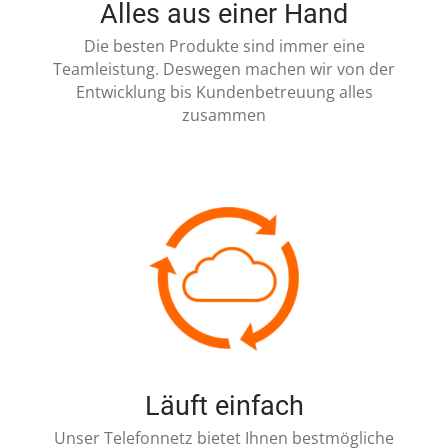
Alles aus einer Hand
Die besten Produkte sind immer eine
Teamleistung. Deswegen machen wir von der
Entwicklung bis Kundenbetreuung alles
zusammen
Läuft einfach
Unser Telefonnetz bietet Ihnen bestmögliche