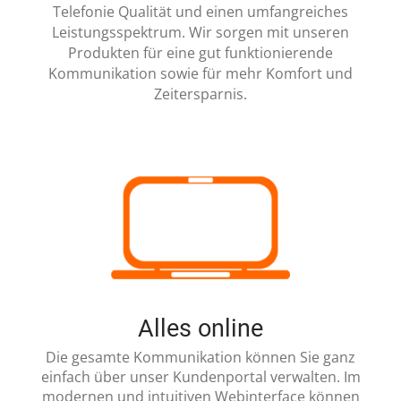
Telefonie Qualität und einen umfangreiches
Leistungsspektrum. Wir sorgen mit unseren
Produkten für eine gut funktionierende
Kommunikation sowie für mehr Komfort und
Zeitersparnis.
Alles online
Die gesamte Kommunikation können Sie ganz
einfach über unser Kundenportal verwalten. Im
modernen und intuitiven Webinterface können