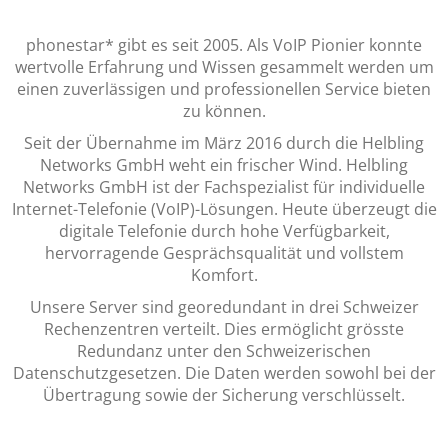
phonestar* gibt es seit 2005. Als VoIP Pionier konnte
wertvolle Erfahrung und Wissen gesammelt werden um
einen zuverlässigen und professionellen Service bieten
zu können.
Seit der Übernahme im März 2016 durch die Helbling
Networks GmbH weht ein frischer Wind. Helbling
Networks GmbH ist der Fachspezialist für individuelle
Internet-Telefonie (VoIP)-Lösungen. Heute überzeugt die
digitale Telefonie durch hohe Verfügbarkeit,
hervorragende Gesprächsqualität und vollstem
Komfort.
Unsere Server sind georedundant in drei Schweizer
Rechenzentren verteilt. Dies ermöglicht grösste
Redundanz unter den Schweizerischen
Datenschutzgesetzen. Die Daten werden sowohl bei der
Übertragung sowie der Sicherung verschlüsselt.