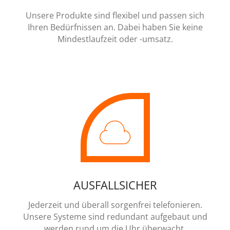
Unsere Produkte sind flexibel und passen sich
Ihren Bedürfnissen an. Dabei haben Sie keine
Mindestlaufzeit oder -umsatz.
AUSFALLSICHER
Jederzeit und überall sorgenfrei telefonieren.
Unsere Systeme sind redundant aufgebaut und
werden rund um die Uhr überwacht.