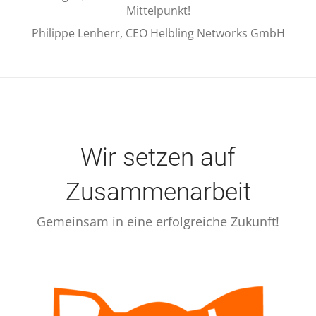
Mittelpunkt!
Philippe Lenherr, CEO Helbling Networks GmbH
Wir setzen auf
Zusammenarbeit
Gemeinsam in eine erfolgreiche Zukunft!