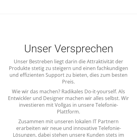
Unser Versprechen
Unser Bestreben liegt darin die Attraktivität der
Produkte stetig zu steigern und einen fachkundigen
und effizienten Support zu bieten, dies zum besten
Preis.
Wie wir das machen? Radikales Do-it-yourself. Als
Entwickler und Designer machen wir alles selbst. Wir
investieren mit Vollgas in unsere Telefonie-
Plattform.
Zusammen mit unseren lokalen IT Partnern
erarbeiten wir neue und innovative Telefonie-
Lösungen, dabei stehen unsere Kunden stets im