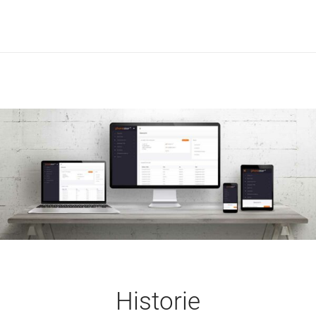
Historie