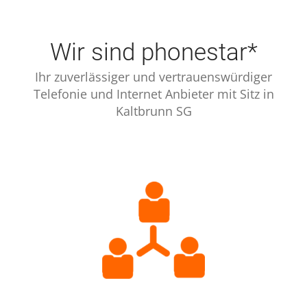
Wir sind phonestar*
Ihr zuverlässiger und vertrauenswürdiger
Telefonie und Internet Anbieter mit Sitz in
Kaltbrunn SG